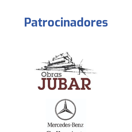
Patrocinadores