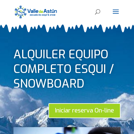
ALQUILER EQUIPO
COMPLETO ESQUI /
SNOWBOARD
Iniciar reserva On-line